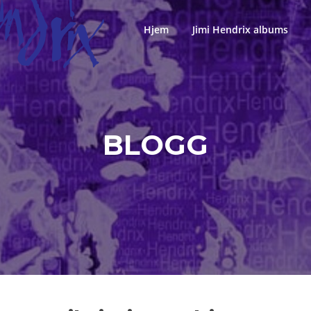
Hjem
Jimi Hendrix albums
BLOGG