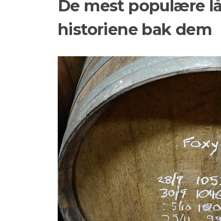
De mest populære låt
historiene bak dem