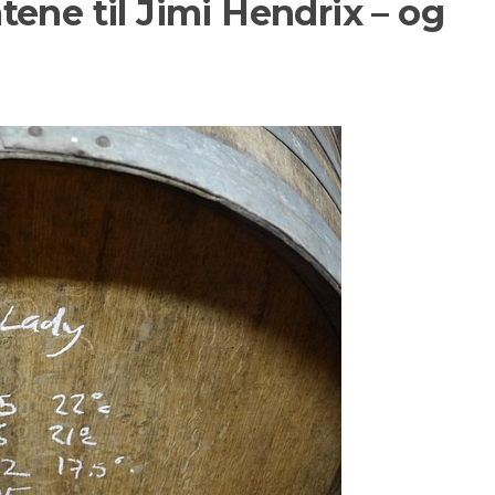
ene til Jimi Hendrix – og