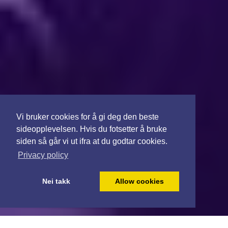
Vi bruker cookies for å gi deg den beste
sideopplevelsen. Hvis du fotsetter å bruke
siden så går vi ut ifra at du godtar cookies.
Privacy policy
Nei takk
Allow cookies