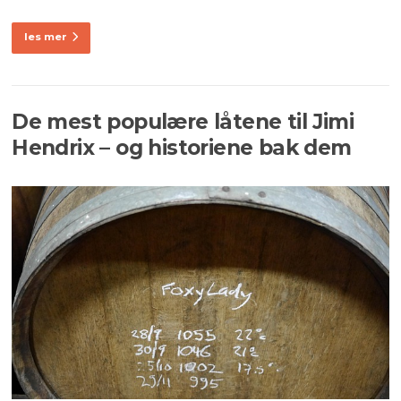
les mer
De mest populære låtene til Jimi
Hendrix – og historiene bak dem