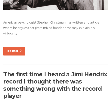
American psychologist Stephen Christman has written and article
where he argues that Jimi’s mixed handedness may explain his
virtuosity
les mer
The first time I heard a Jimi Hendrix
record I thought there was
something wrong with the record
player