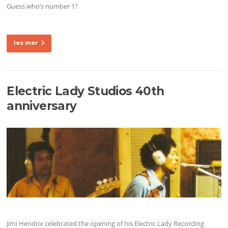
Guess who’s number 1?
les mer
Electric Lady Studios 40th
anniversary
Jimi Hendrix celebrated the opening of his Electric Lady Recording