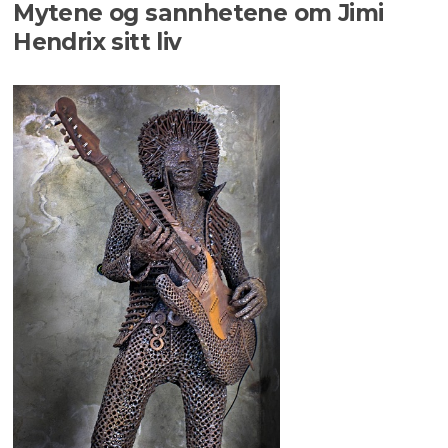
Mytene og sannhetene om Jimi
Hendrix sitt liv