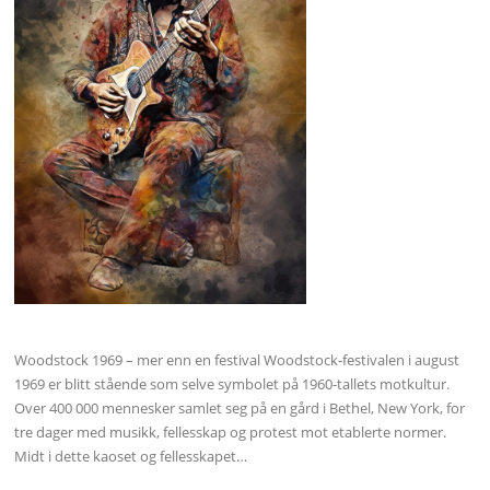
Woodstock 1969 – mer enn en festival Woodstock-festivalen i august
1969 er blitt stående som selve symbolet på 1960-tallets motkultur.
Over 400 000 mennesker samlet seg på en gård i Bethel, New York, for
tre dager med musikk, fellesskap og protest mot etablerte normer.
Midt i dette kaoset og fellesskapet…