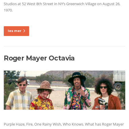
Studios at 52 West 8th Street in NY’s Greenwich Village on August 26,
1970.
les mer
Roger Mayer Octavia
Purple Haze, Fire, One Rainy Wish, Who Knows. What has Roger Mayer